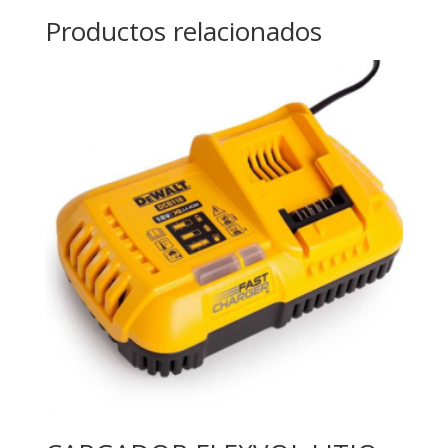
Productos relacionados