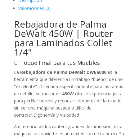
Descripción
Valoraciones (0)
Rebajadora de Palma
DeWalt 450W | Router
para Laminados Collet
1/4"
El Toque Final para tus Muebles
La
Rebajadora de Palma DeWalt DWE6000
es la
herramienta que diferencia un trabajo "bueno" de uno
"excelente". Diseñada específicamente para las tareas
de detalle, su motor de
450W
ofrece la potencia justa
para perfilar bordes y recortar sobrantes de laminado
sin ser una máquina pesada o difícil de
controlar.Ergonomía y Visibilidad
A diferencia de los routers grandes de inmersión, esta
máquina se convierte en una extensión de tu brazo. Su