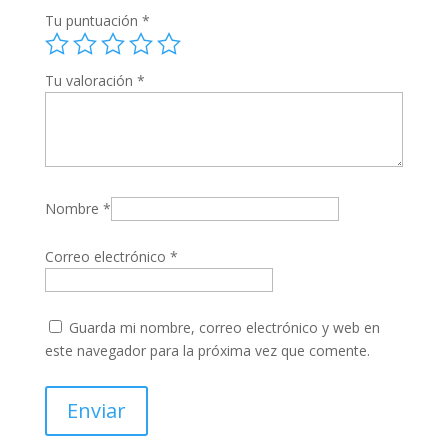
Tu puntuación
*
Tu valoración
*
Nombre
*
Correo electrónico
*
Guarda mi nombre, correo electrónico y web en
este navegador para la próxima vez que comente.