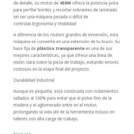
de detalle, su motor de
450W
ofrece la potencia justa
para perfilar bordes y recortar sobrantes de laminado
sin ser una máquina pesada o difícil de
controlar.Ergonomía y Visibilidad
A diferencia de los routers grandes de inmersión, esta
máquina se convierte en una extensión de tu brazo. Su
base fija de
plástico transparente
es una de sus
mejores características, ya que ofrece una línea de
visión clara sobre la pieza de trabajo, evitando errores
costosos en la etapa final del proyecto.
Durabilidad Industrial
Aunque es pequeña, está construida con rodamientos
sellados al 100% para evitar que el polvo fino de la
madera y el aglomerado entre en el motor,
prolongando la vida útil de la herramienta incluso en
talleres con alta carga de trabajo.