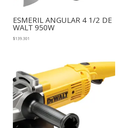
ESMERIL ANGULAR 4 1/2 DE
WALT 950W
$
139.301