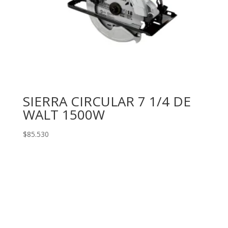
SIERRA CIRCULAR 7 1/4 DE
WALT 1500W
$
85.530