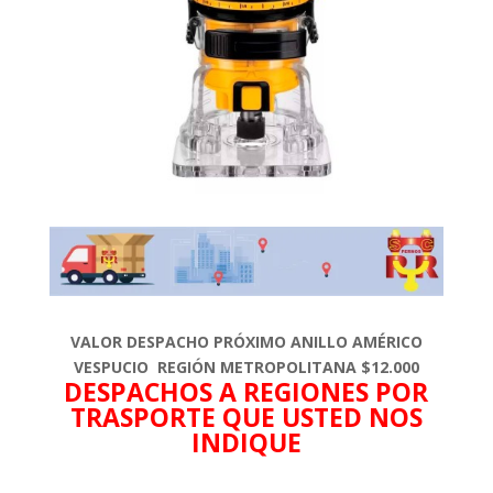
VALOR DESPACHO PRÓXIMO ANILLO AMÉRICO
VESPUCIO REGIÓN METROPOLITANA $12.000
DESPACHOS A REGIONES POR
TRASPORTE QUE USTED NOS
INDIQUE