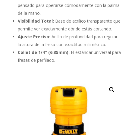
pensado para operarse cómodamente con la palma
de la mano.
Visibilidad Total:
Base de acrílico transparente que
permite ver exactamente dónde estás cortando.
Ajuste Preciso:
Anillo de profundidad para regular
la altura de la fresa con exactitud milimétrica.
Collet de 1/4″ (6.35mm):
El estándar universal para
fresas de perfilado.