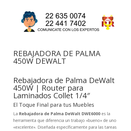
REBAJADORA DE PALMA
450W DEWALT
Rebajadora de Palma DeWalt
450W | Router para
Laminados Collet 1/4″
El Toque Final para tus Muebles
La
Rebajadora de Palma DeWalt DWE6000
es la
herramienta que diferencia un trabajo «bueno» de uno
«excelente». Diseñada específicamente para las tareas