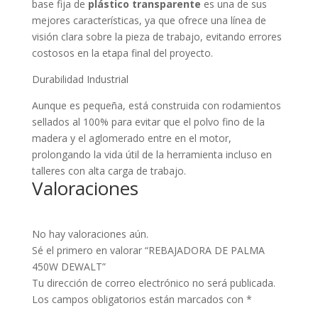
base fija de
plástico transparente
es una de sus
mejores características, ya que ofrece una línea de
visión clara sobre la pieza de trabajo, evitando errores
costosos en la etapa final del proyecto.
Durabilidad Industrial
Aunque es pequeña, está construida con rodamientos
sellados al 100% para evitar que el polvo fino de la
madera y el aglomerado entre en el motor,
prolongando la vida útil de la herramienta incluso en
talleres con alta carga de trabajo.
Valoraciones
No hay valoraciones aún.
Sé el primero en valorar “REBAJADORA DE PALMA
450W DEWALT”
Tu dirección de correo electrónico no será publicada.
Los campos obligatorios están marcados con
*