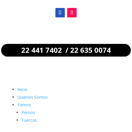
22 441 7402 / 22 635 0074
Inicio
Quienes Somos
Pernos
Pernos
Tuercas