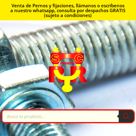
Venta de Pernos y fijaciones, llámanos o escríbenos
a nuestro whatsapp, consulta por despachos GRATIS
(sujeto a condiciones)
Búsqueda
de
productos