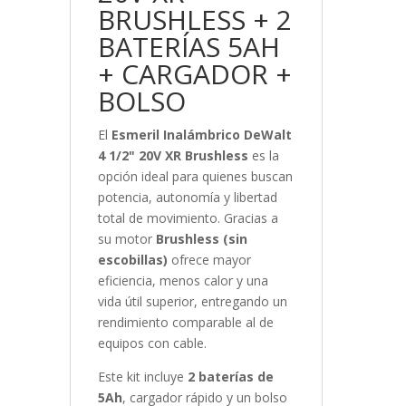
BRUSHLESS + 2
BATERÍAS 5AH
+ CARGADOR +
BOLSO
El
Esmeril Inalámbrico DeWalt
4 1/2" 20V XR Brushless
es la
opción ideal para quienes buscan
potencia, autonomía y libertad
total de movimiento. Gracias a
su motor
Brushless (sin
escobillas)
ofrece mayor
eficiencia, menos calor y una
vida útil superior, entregando un
rendimiento comparable al de
equipos con cable.
Este kit incluye
2 baterías de
5Ah
, cargador rápido y un bolso