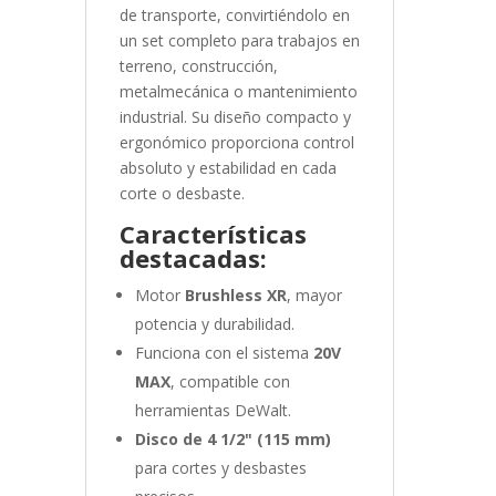
de transporte, convirtiéndolo en
un set completo para trabajos en
terreno, construcción,
metalmecánica o mantenimiento
industrial. Su diseño compacto y
ergonómico proporciona control
absoluto y estabilidad en cada
corte o desbaste.
Características
destacadas:
Motor
Brushless XR
, mayor
potencia y durabilidad.
Funciona con el sistema
20V
MAX
, compatible con
herramientas DeWalt.
Disco de 4 1/2" (115 mm)
para cortes y desbastes