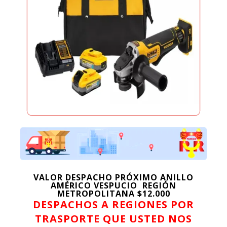
VALOR DESPACHO PRÓXIMO ANILLO
AMÉRICO VESPUCIO REGIÓN
METROPOLITANA $12.000
DESPACHOS A REGIONES POR
TRASPORTE QUE USTED NOS