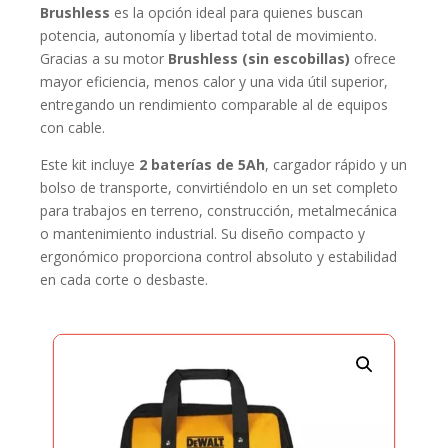
Brushless
es la opción ideal para quienes buscan
BOLSO
potencia, autonomía y libertad total de movimiento.
CANTIDAD
Gracias a su motor
Brushless (sin escobillas)
ofrece
mayor eficiencia, menos calor y una vida útil superior,
entregando un rendimiento comparable al de equipos
con cable.
Este kit incluye
2 baterías de 5Ah
, cargador rápido y un
bolso de transporte, convirtiéndolo en un set completo
para trabajos en terreno, construcción, metalmecánica
o mantenimiento industrial. Su diseño compacto y
ergonómico proporciona control absoluto y estabilidad
en cada corte o desbaste.