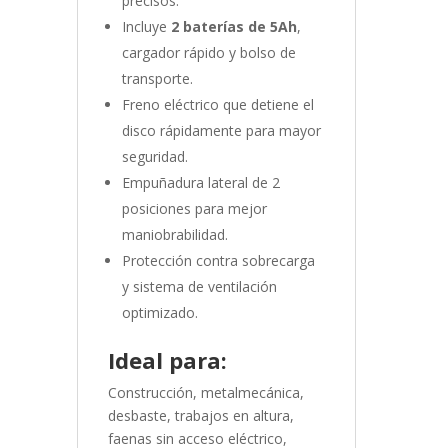
precisos.
Incluye
2 baterías de 5Ah
,
cargador rápido y bolso de
transporte.
Freno eléctrico que detiene el
disco rápidamente para mayor
seguridad.
Empuñadura lateral de 2
posiciones para mejor
maniobrabilidad.
Protección contra sobrecarga
y sistema de ventilación
optimizado.
Ideal para:
Construcción, metalmecánica,
desbaste, trabajos en altura,
faenas sin acceso eléctrico,