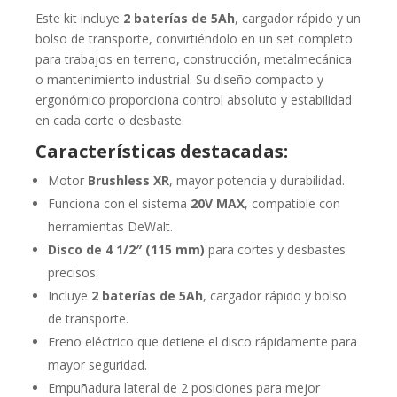
Este kit incluye
2 baterías de 5Ah
, cargador rápido y un
bolso de transporte, convirtiéndolo en un set completo
para trabajos en terreno, construcción, metalmecánica
o mantenimiento industrial. Su diseño compacto y
ergonómico proporciona control absoluto y estabilidad
en cada corte o desbaste.
Características destacadas:
Motor
Brushless XR
, mayor potencia y durabilidad.
Funciona con el sistema
20V MAX
, compatible con
herramientas DeWalt.
Disco de 4 1/2″ (115 mm)
para cortes y desbastes
precisos.
Incluye
2 baterías de 5Ah
, cargador rápido y bolso
de transporte.
Freno eléctrico que detiene el disco rápidamente para
mayor seguridad.
Empuñadura lateral de 2 posiciones para mejor