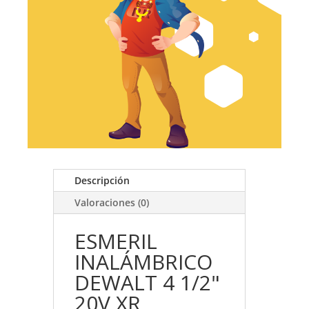
Descripción
Valoraciones (0)
ESMERIL
INALÁMBRICO
DEWALT 4 1/2"
20V XR