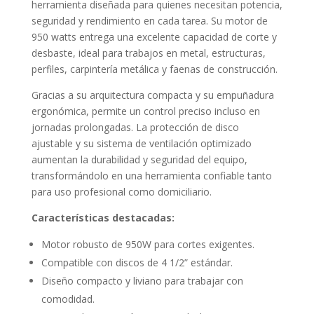
herramienta diseñada para quienes necesitan potencia,
seguridad y rendimiento en cada tarea. Su motor de
950 watts entrega una excelente capacidad de corte y
desbaste, ideal para trabajos en metal, estructuras,
perfiles, carpintería metálica y faenas de construcción.
Gracias a su arquitectura compacta y su empuñadura
ergonómica, permite un control preciso incluso en
jornadas prolongadas. La protección de disco
ajustable y su sistema de ventilación optimizado
aumentan la durabilidad y seguridad del equipo,
transformándolo en una herramienta confiable tanto
para uso profesional como domiciliario.
Características destacadas:
Motor robusto de 950W para cortes exigentes.
Compatible con discos de 4 1/2” estándar.
Diseño compacto y liviano para trabajar con
comodidad.