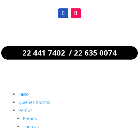
22 441 7402 / 22 635 0074
Inicio
Quienes Somos
Pernos
Pernos
Tuercas