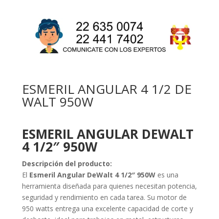
ESMERIL ANGULAR 4 1/2 DE
WALT 950W
ESMERIL ANGULAR DEWALT
4 1/2″ 950W
Descripción del producto:
El
Esmeril Angular DeWalt 4 1/2″ 950W
es una
herramienta diseñada para quienes necesitan potencia,
seguridad y rendimiento en cada tarea. Su motor de
950 watts entrega una excelente capacidad de corte y