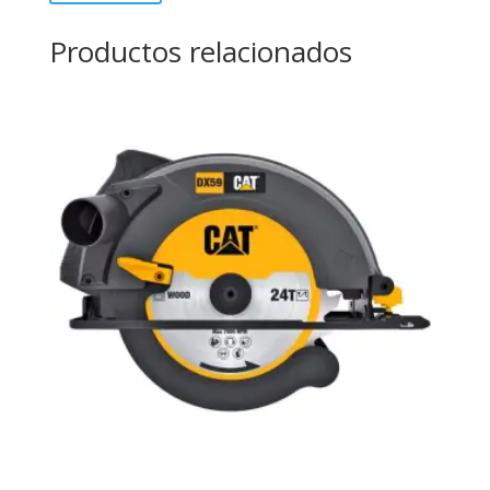
Productos relacionados