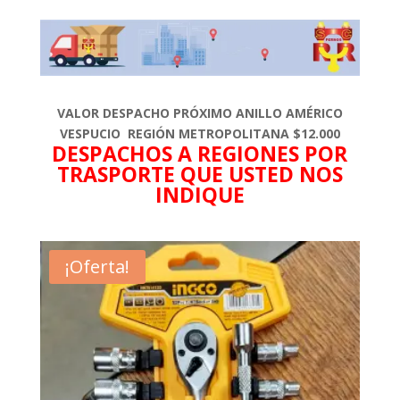
VALOR DESPACHO PRÓXIMO ANILLO AMÉRICO
VESPUCIO REGIÓN METROPOLITANA $12.000
DESPACHOS A REGIONES POR
TRASPORTE QUE USTED NOS
INDIQUE
¡Oferta!