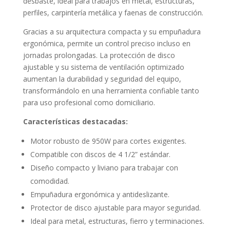
desbaste, ideal para trabajos en metal, estructuras,
perfiles, carpintería metálica y faenas de construcción.
Gracias a su arquitectura compacta y su empuñadura
ergonómica, permite un control preciso incluso en
jornadas prolongadas. La protección de disco
ajustable y su sistema de ventilación optimizado
aumentan la durabilidad y seguridad del equipo,
transformándolo en una herramienta confiable tanto
para uso profesional como domiciliario.
Características destacadas:
Motor robusto de 950W para cortes exigentes.
Compatible con discos de 4 1/2” estándar.
Diseño compacto y liviano para trabajar con
comodidad.
Empuñadura ergonómica y antideslizante.
Protector de disco ajustable para mayor seguridad.
Ideal para metal, estructuras, fierro y terminaciones.