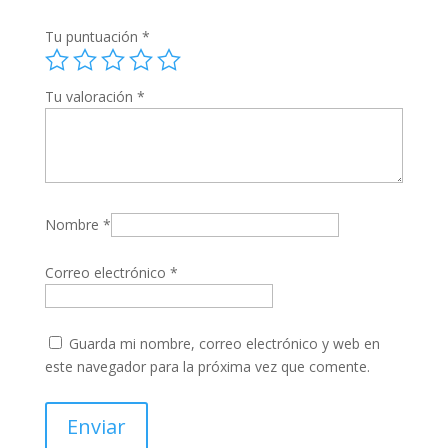
Tu puntuación
*
Tu valoración
*
Nombre
*
Correo electrónico
*
Guarda mi nombre, correo electrónico y web en
este navegador para la próxima vez que comente.