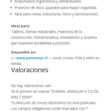
Empuñadura ergonómica y antideslizante.
Protector de disco ajustable para mayor seguridad.
Ideal para metal, estructuras, fierro y terminaciones.
Ideal para:
Talleres, faenas industriales, maestros de la
construcción, metalmecánica, instaladores y usuarios
que requieren durabilidad y precisión.
Disponible en:
👉
www.pernosryr.cl
— envío a todo Chile y retiro en
tienda.
Valoraciones
No hay valoraciones aún.
Sé el primero en valorar “ESMERIL ANGULAR 4 1/2 DE
WALT 950W”
Tu dirección de correo electrónico no será publicada.
Los campos obligatorios están marcados con
*