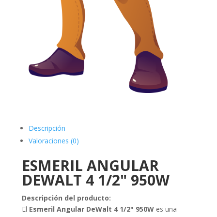
Descripción
Valoraciones (0)
ESMERIL ANGULAR
DEWALT 4 1/2" 950W
Descripción del producto:
El
Esmeril Angular DeWalt 4 1/2" 950W
es una