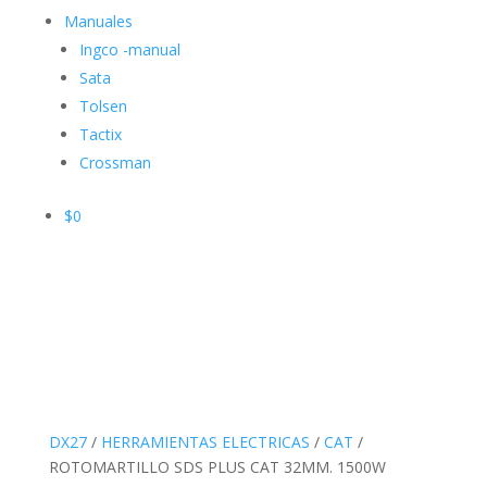
Manuales
Ingco -manual
Sata
Tolsen
Tactix
Crossman
$
0
DX27
/
HERRAMIENTAS ELECTRICAS
/
CAT
/
ROTOMARTILLO SDS PLUS CAT 32MM. 1500W