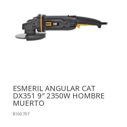
ESMERIL ANGULAR CAT
DX351 9″ 2350W HOMBRE
MUERTO
$
100.707