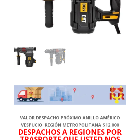
VALOR DESPACHO PRÓXIMO ANILLO AMÉRICO
VESPUCIO REGIÓN METROPOLITANA $12.000
DESPACHOS A REGIONES POR
TRASPORTE QUE USTED NOS