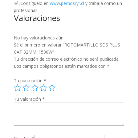
🛒 ¡Consíguelo en
www.pernosryr.cl
y trabaja como un
profesional!
Valoraciones
No hay valoraciones aún.
Sé el primero en valorar “ROTOMARTILLO SDS PLUS
CAT 32MM. 1500W”
Tu dirección de correo electrónico no será publicada.
Los campos obligatorios están marcados con
*
Tu puntuación
*
Tu valoración
*