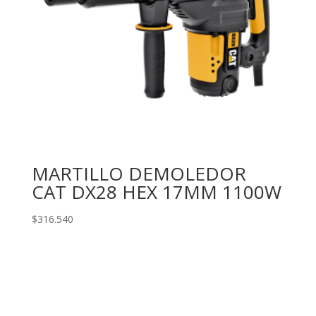
MARTILLO DEMOLEDOR
CAT DX28 HEX 17MM 1100W
$
316.540