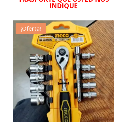
INDIQUE
¡Oferta!