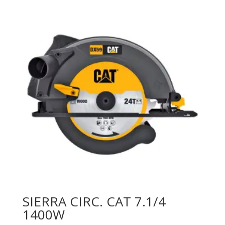
SIERRA CIRC. CAT 7.1/4
1400W