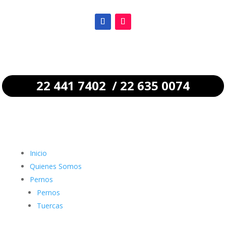
22 441 7402 / 22 635 0074
Inicio
Quienes Somos
Pernos
Pernos
Tuercas