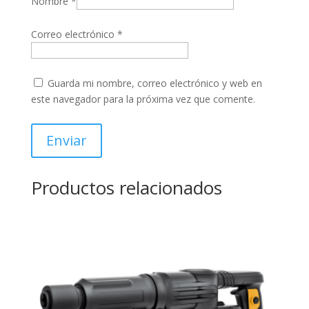
Nombre
*
Correo electrónico
*
Guarda mi nombre, correo electrónico y web en
este navegador para la próxima vez que comente.
Productos relacionados