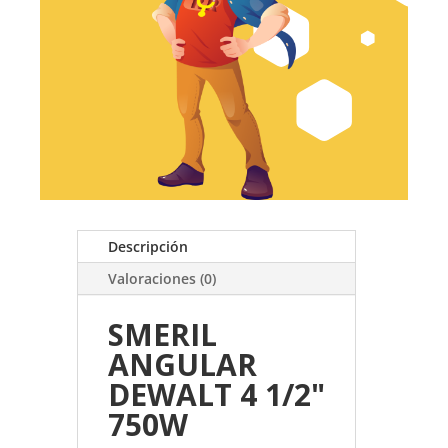
Descripción
Valoraciones (0)
SMERIL
ANGULAR
DEWALT 4 1/2"
750W