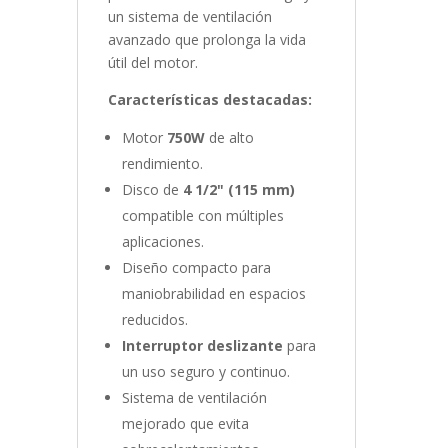
un sistema de ventilación
avanzado que prolonga la vida
útil del motor.
Características destacadas:
Motor
750W
de alto
rendimiento.
Disco de
4 1/2" (115 mm)
compatible con múltiples
aplicaciones.
Diseño compacto para
maniobrabilidad en espacios
reducidos.
Interruptor deslizante
para
un uso seguro y continuo.
Sistema de ventilación
mejorado que evita