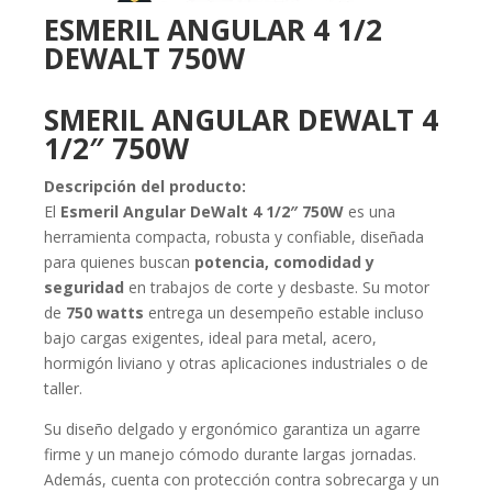
ESMERIL ANGULAR 4 1/2
DEWALT 750W
SMERIL ANGULAR DEWALT 4
1/2″ 750W
Descripción del producto:
El
Esmeril Angular DeWalt 4 1/2″ 750W
es una
herramienta compacta, robusta y confiable, diseñada
para quienes buscan
potencia, comodidad y
seguridad
en trabajos de corte y desbaste. Su motor
de
750 watts
entrega un desempeño estable incluso
bajo cargas exigentes, ideal para metal, acero,
hormigón liviano y otras aplicaciones industriales o de
taller.
Su diseño delgado y ergonómico garantiza un agarre
firme y un manejo cómodo durante largas jornadas.
Además, cuenta con protección contra sobrecarga y un