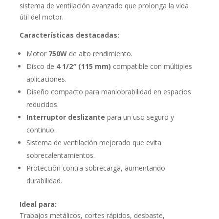
sistema de ventilación avanzado que prolonga la vida
útil del motor.
Características destacadas:
Motor
750W
de alto rendimiento.
Disco de
4 1/2″ (115 mm)
compatible con múltiples
aplicaciones.
Diseño compacto para maniobrabilidad en espacios
reducidos.
Interruptor deslizante
para un uso seguro y
continuo.
Sistema de ventilación mejorado que evita
sobrecalentamientos.
Protección contra sobrecarga, aumentando
durabilidad.
Ideal para:
Trabajos metálicos, cortes rápidos, desbaste,