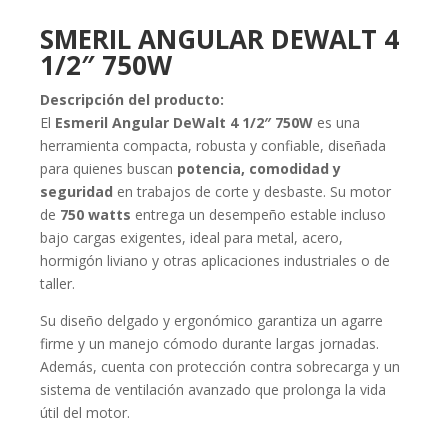
SMERIL ANGULAR DEWALT 4
1/2″ 750W
Descripción del producto:
El
Esmeril Angular DeWalt 4 1/2″ 750W
es una
herramienta compacta, robusta y confiable, diseñada
para quienes buscan
potencia, comodidad y
seguridad
en trabajos de corte y desbaste. Su motor
de
750 watts
entrega un desempeño estable incluso
bajo cargas exigentes, ideal para metal, acero,
hormigón liviano y otras aplicaciones industriales o de
taller.
Su diseño delgado y ergonómico garantiza un agarre
firme y un manejo cómodo durante largas jornadas.
Además, cuenta con protección contra sobrecarga y un
sistema de ventilación avanzado que prolonga la vida
útil del motor.