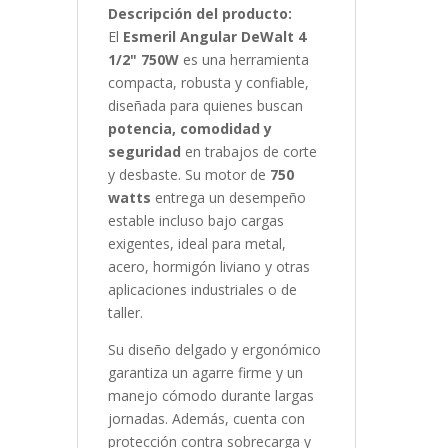
Descripción del producto:
El
Esmeril Angular DeWalt 4
1/2" 750W
es una herramienta
compacta, robusta y confiable,
diseñada para quienes buscan
potencia, comodidad y
seguridad
en trabajos de corte
y desbaste. Su motor de
750
watts
entrega un desempeño
estable incluso bajo cargas
exigentes, ideal para metal,
acero, hormigón liviano y otras
aplicaciones industriales o de
taller.
Su diseño delgado y ergonómico
garantiza un agarre firme y un
manejo cómodo durante largas
jornadas. Además, cuenta con
protección contra sobrecarga y