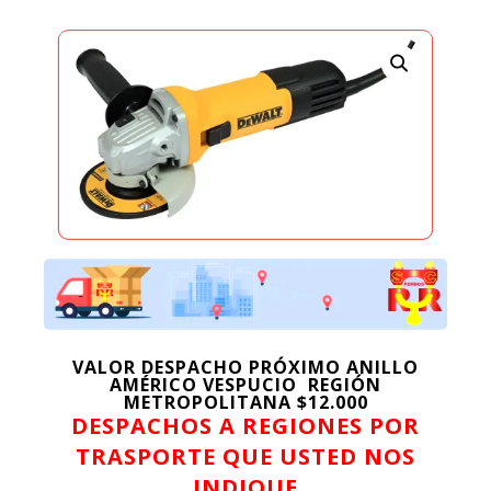
VALOR DESPACHO PRÓXIMO ANILLO
AMÉRICO VESPUCIO REGIÓN
METROPOLITANA $12.000
DESPACHOS A REGIONES POR
TRASPORTE QUE USTED NOS
INDIQUE