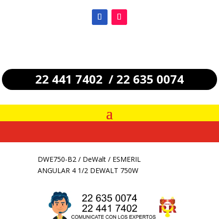
22 441 7402 / 22 635 0074
DWE750-B2
/
DeWalt
/ ESMERIL
ANGULAR 4 1/2 DEWALT 750W