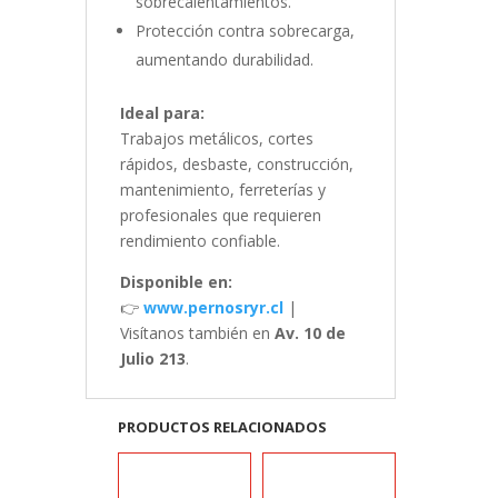
sobrecalentamientos.
Protección contra sobrecarga,
aumentando durabilidad.
Ideal para:
Trabajos metálicos, cortes
rápidos, desbaste, construcción,
mantenimiento, ferreterías y
profesionales que requieren
rendimiento confiable.
Disponible en:
👉
www.pernosryr.cl
|
Visítanos también en
Av. 10 de
Julio 213
.
PRODUCTOS RELACIONADOS