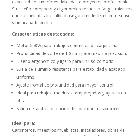
hasta
exactitud en superficies delicadas o proyectos profesionales.
Su diseño compacto y ergonómico reduce la fatiga, mientras
$30.149
que su suela de alta calidad asegura un deslizamiento suave
y un acabado prolijo.
Características destacadas:
Motor 550W para trabajos continuos de carpintería.
Profundidad de corte de 1.0 mm para máxima precisión.
Diseño ergonómico y ligero para un uso cómodo.
Suela de aluminio resistente para estabilidad y acabado
uniforme.
Ajuste frontal de profundidad para mayor control.
Ideal para rebajes, molduras, emparejados y ajustes en
obra.
Salida de viruta con opción de conexión a aspiración.
Ideal para:
Carpinteros, maestros mueblistas, instaladores, obras de