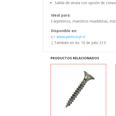
Salida de viruta con opción de conex
Ideal para:
Carpinteros, maestros mueblistas, ins
Disponible en:
👉
www.pernosryr.cl
| También en Av. 10 de Julio 213.
PRODUCTOS RELACIONADOS