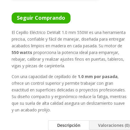
Seguir Comprando
El Cepillo Eléctrico DeWalt 1.0 mm 550W es una herramienta
precisa, confiable y fácil de manejar, diseñada para entregar
acabados limpios en madera en cada pasada. Su motor de
550 watts
proporciona la potencia ideal para emparejar,
rebajar, calibrar y realizar ajustes finos en puertas, tableros,
vigas y piezas de carpintería.
Con una capacidad de cepillado de
1.0 mm por pasada
,
ofrece un control superior y permite trabajar con gran
exactitud en superficies delicadas o proyectos profesionales.
Su diseño compacto y ergonómico reduce la fatiga, mientras
que su suela de alta calidad asegura un deslizamiento suave
y un acabado prolijo.
Descripción
Valoraciones (0)