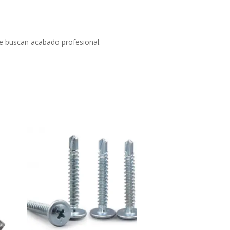
ue buscan acabado profesional.