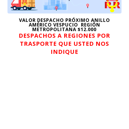
hasta
$30.149
VALOR DESPACHO PRÓXIMO ANILLO
AMÉRICO VESPUCIO REGIÓN
METROPOLITANA $12.000
DESPACHOS A REGIONES POR
TRASPORTE QUE USTED NOS
INDIQUE