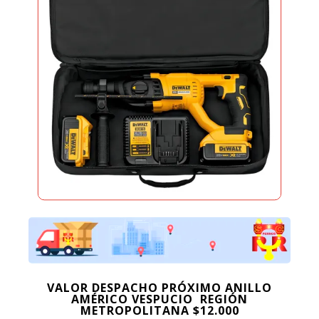
VALOR DESPACHO PRÓXIMO ANILLO
AMÉRICO VESPUCIO REGIÓN
METROPOLITANA $12.000