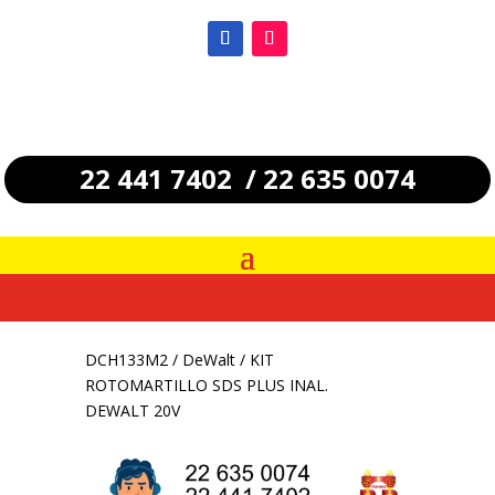
22 441 7402 / 22 635 0074
DCH133M2
/
DeWalt
/ KIT
ROTOMARTILLO SDS PLUS INAL.
DEWALT 20V