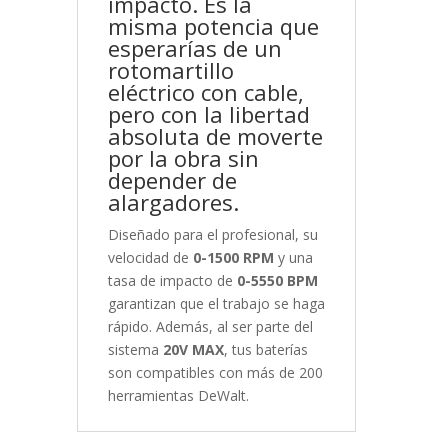
impacto. Es la
misma potencia que
esperarías de un
rotomartillo
eléctrico con cable,
pero con la libertad
absoluta de moverte
por la obra sin
depender de
alargadores.
Diseñado para el profesional, su
velocidad de
0-1500 RPM
y una
tasa de impacto de
0-5550 BPM
garantizan que el trabajo se haga
rápido. Además, al ser parte del
sistema
20V MAX
, tus baterías
son compatibles con más de 200
herramientas DeWalt.