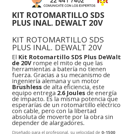
KIT ROTOMARTILLO SDS
PLUS INAL. DEWALT 20V
KIT ROTOMARTILLO SDS
PLUS INAL. DEWALT 20V
El
Kit Rotomartillo SDS Plus DeWalt
de 20V
rompe el mito de que las
herramientas a batería no tienen
fuerza. Gracias a su mecanismo de
ingeniería alemana y un motor
Brushless
de alta eficiencia, este
equipo entrega
2.6 Joules
de energía
de impacto. Es la misma potencia que
esperarías de un rotomartillo eléctrico
con cable, pero con la libertad
absoluta de moverte por la obra sin
depender de alargadores.
Diseñado para el profesional, su velocidad de
0-1500