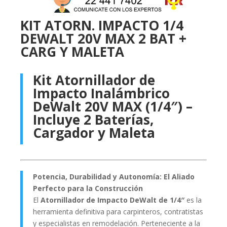
KIT ATORN. IMPACTO 1/4
DEWALT 20V MAX 2 BAT +
CARG Y MALETA
Kit Atornillador de
Impacto Inalámbrico
DeWalt 20V MAX (1/4″) –
Incluye 2 Baterías,
Cargador y Maleta
Potencia, Durabilidad y Autonomía: El Aliado
Perfecto para la Construcción
El
Atornillador de Impacto DeWalt de 1/4″
es la
herramienta definitiva para carpinteros, contratistas
y especialistas en remodelación. Perteneciente a la