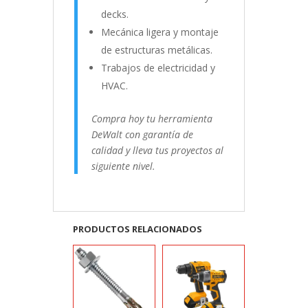
decks.
Mecánica ligera y montaje
de estructuras metálicas.
Trabajos de electricidad y
HVAC.
Compra hoy tu herramienta
DeWalt con garantía de
calidad y lleva tus proyectos al
siguiente nivel.
PRODUCTOS RELACIONADOS