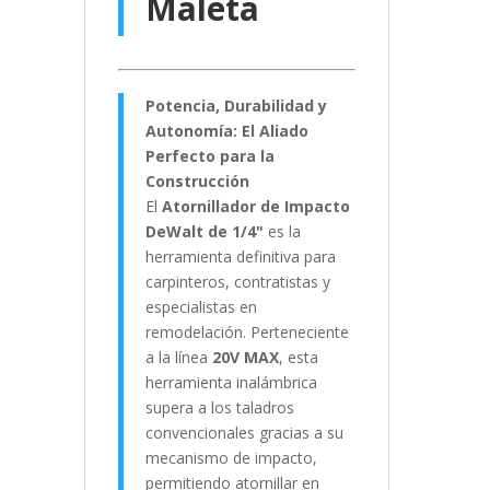
Maleta
Potencia, Durabilidad y
Autonomía: El Aliado
Perfecto para la
Construcción
El
Atornillador de Impacto
DeWalt de 1/4"
es la
herramienta definitiva para
carpinteros, contratistas y
especialistas en
remodelación. Perteneciente
a la línea
20V MAX
, esta
herramienta inalámbrica
supera a los taladros
convencionales gracias a su
mecanismo de impacto,
permitiendo atornillar en