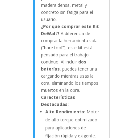
madera densa, metal y
concreto sin fatiga para el
usuario.
¿Por qué comprar este Kit
DeWalt?
A diferencia de
comprar la herramienta sola
("bare tool"), este kit está
pensado para el trabajo
continuo. Al incluir
dos
baterías
, puedes tener una
cargando mientras usas la
otra, eliminando los tiempos
muertos en la obra.
Características
Destacadas:
Alto Rendimiento:
Motor
de alto torque optimizado
para aplicaciones de
fijación rápida y exigente.