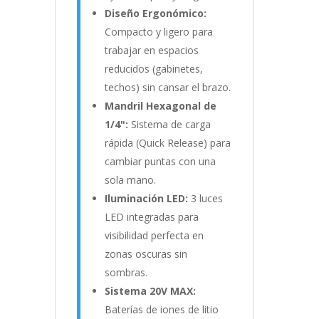
Diseño Ergonómico:
Compacto y ligero para
trabajar en espacios
reducidos (gabinetes,
techos) sin cansar el brazo.
Mandril Hexagonal de
1/4":
Sistema de carga
rápida (Quick Release) para
cambiar puntas con una
sola mano.
Iluminación LED:
3 luces
LED integradas para
visibilidad perfecta en
zonas oscuras sin
sombras.
Sistema 20V MAX:
Baterías de iones de litio