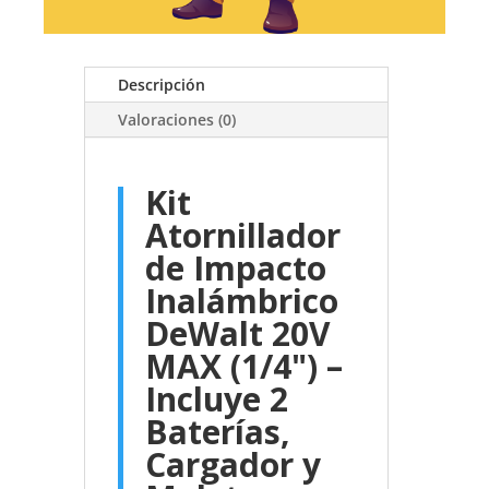
Descripción
Valoraciones (0)
Kit
Atornillador
de Impacto
Inalámbrico
DeWalt 20V
MAX (1/4") –
Incluye 2
Baterías,
Cargador y