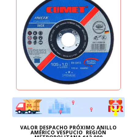
VALOR DESPACHO PRÓXIMO ANILLO
AMÉRICO VESPUCIO REGIÓN