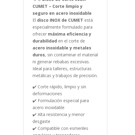
CUMET – Corte limpio y
seguro en acero inoxidable
El
disco INOX de CUMET
está
especialmente formulado para
ofrecer
máxima eficiencia y
durabilidad
en el corte de
acero inoxidable y metales
duros
, sin contaminar el material
ni generar rebabas excesivas.
Ideal para talleres, estructuras
metálicas y trabajos de precisión.
✔️ Corte rápido, limpio y sin
deformaciones
✔️ Formulación especial para
acero inoxidable
✔️ Alta resistencia y menor
desgaste
✔️ Compatible con esmeriles