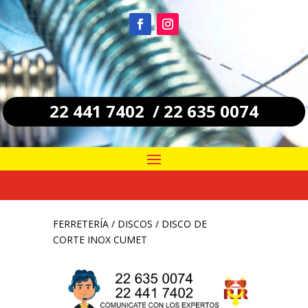
22 441 7402 / 22 635 0074
FERRETERÍA
/
DISCOS
/ DISCO DE
CORTE INOX CUMET