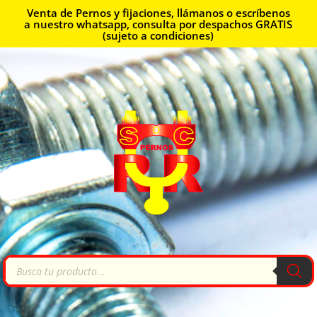
Venta de Pernos y fijaciones, llámanos o escríbenos
a nuestro whatsapp, consulta por despachos GRATIS
(sujeto a condiciones)
Búsqueda
de
productos