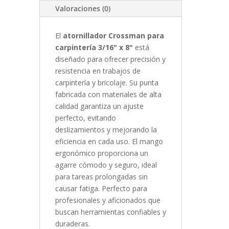
Valoraciones (0)
El
atornillador Crossman para
carpintería 3/16" x 8"
está
diseñado para ofrecer precisión y
resistencia en trabajos de
carpintería y bricolaje. Su punta
fabricada con materiales de alta
calidad garantiza un ajuste
perfecto, evitando
deslizamientos y mejorando la
eficiencia en cada uso. El mango
ergonómico proporciona un
agarre cómodo y seguro, ideal
para tareas prolongadas sin
causar fatiga. Perfecto para
profesionales y aficionados que
buscan herramientas confiables y
duraderas.