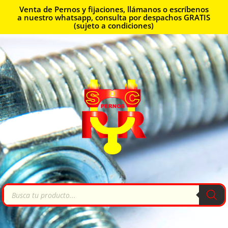
Venta de Pernos y fijaciones, llámanos o escríbenos
a nuestro whatsapp, consulta por despachos GRATIS
(sujeto a condiciones)
Búsqueda
de
productos