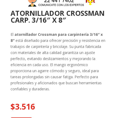
ATORNILLADOR CROSSMAN
CARP. 3/16″ X 8″
El
atornillador Crossman para carpintería 3/16″ x
8″
está diseñado para ofrecer precisión y resistencia en
trabajos de carpintería y bricolaje. Su punta fabricada
con materiales de alta calidad garantiza un ajuste
perfecto, evitando deslizamientos y mejorando la
eficiencia en cada uso. El mango ergonómico
proporciona un agarre cómodo y seguro, ideal para
tareas prolongadas sin causar fatiga. Perfecto para
profesionales y aficionados que buscan herramientas
confiables y duraderas.
$
3.516