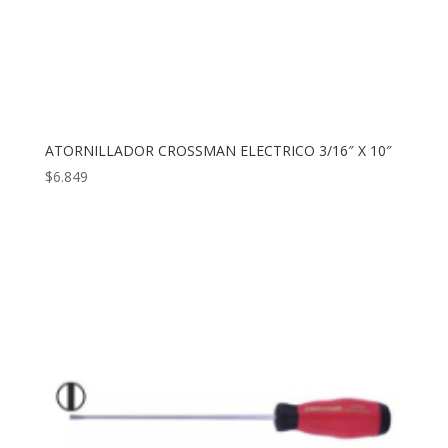
ATORNILLADOR CROSSMAN ELECTRICO 3/16″ X 10″
$
6.849