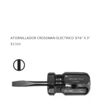
ATORNILLADOR CROSSMAN ELECTRICO 3/16″ X 3″
$
3.509