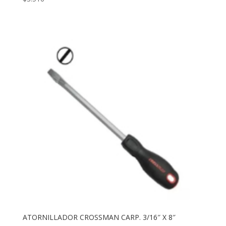
ATORNILLADOR CROSSMAN CARP. 3/16″ X 8″