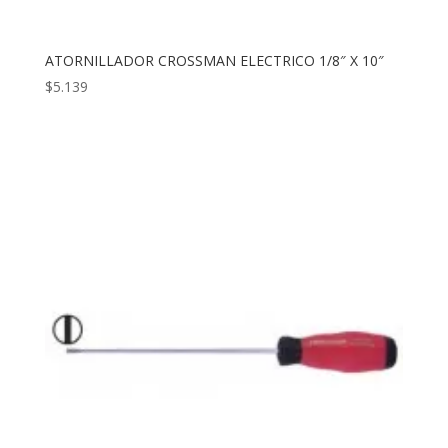
ATORNILLADOR CROSSMAN ELECTRICO 1/8″ X 10″
$
5.139