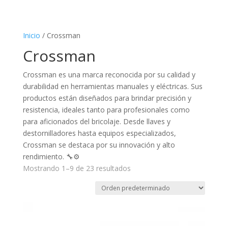
Inicio
/ Crossman
Crossman
Crossman es una marca reconocida por su calidad y
durabilidad en herramientas manuales y eléctricas. Sus
productos están diseñados para brindar precisión y
resistencia, ideales tanto para profesionales como
para aficionados del bricolaje. Desde llaves y
destornilladores hasta equipos especializados,
Crossman se destaca por su innovación y alto
rendimiento. 🔧⚙️
Mostrando 1–9 de 23 resultados