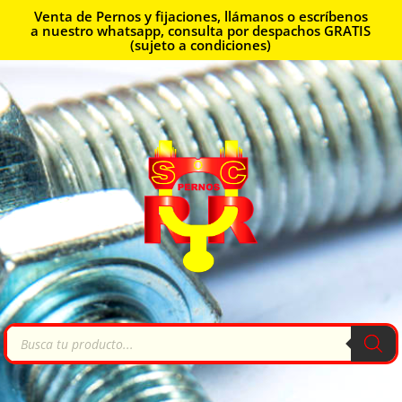
Venta de Pernos y fijaciones, llámanos o escríbenos
a nuestro whatsapp, consulta por despachos GRATIS
(sujeto a condiciones)
Búsqueda
de
productos