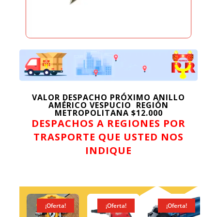
VALOR DESPACHO PRÓXIMO ANILLO
AMÉRICO VESPUCIO REGIÓN
METROPOLITANA $12.000
DESPACHOS A REGIONES POR
TRASPORTE QUE USTED NOS
INDIQUE
¡Oferta!
¡Oferta!
¡Oferta!
¡Ofert