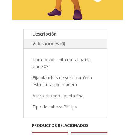
Descripción
Valoraciones (0)
Tornillo volcanita metal p/fina
zinc 8X3"
Fija planchas de yeso cartón a
estructuras de madera
Acero zincado , punta fina
Tipo de cabeza Phillips
PRODUCTOS RELACIONADOS