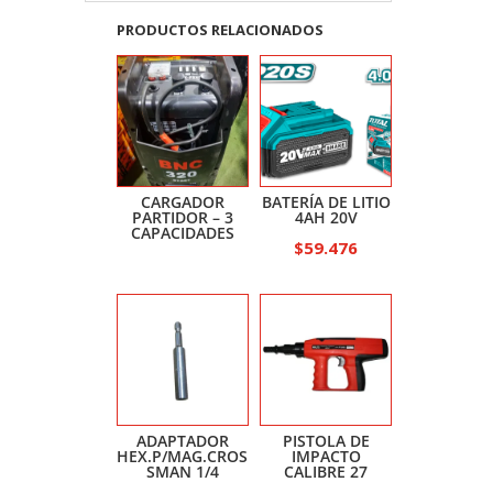
PRODUCTOS RELACIONADOS
CARGADOR
BATERÍA DE LITIO
PARTIDOR – 3
4AH 20V
CAPACIDADES
$
59.476
ADAPTADOR
PISTOLA DE
HEX.P/MAG.CROS
IMPACTO
SMAN 1/4
CALIBRE 27