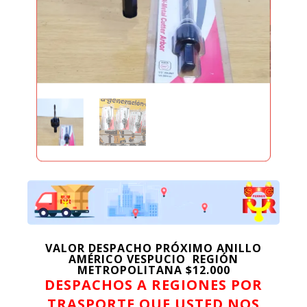
VALOR DESPACHO PRÓXIMO ANILLO
AMÉRICO VESPUCIO REGIÓN
METROPOLITANA $12.000
DESPACHOS A REGIONES POR
TRASPORTE QUE USTED NOS