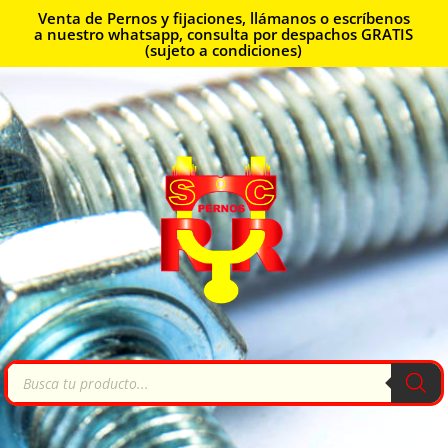
Venta de Pernos y fijaciones, llámanos o escríbenos
a nuestro whatsapp, consulta por despachos GRATIS
(sujeto a condiciones)
Búsqueda
de
productos