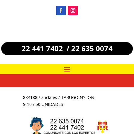
22 441 7402 / 22 635 0074
884188
/
anclajes
/ TARUGO NYLON
S-10 / 50 UNIDADES