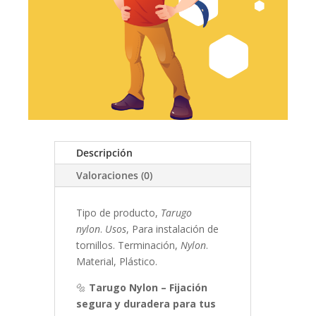
Descripción
Valoraciones (0)
Tipo de producto,
Tarugo
nylon
.
Usos
, Para instalación de
tornillos. Terminación,
Nylon
.
Material, Plástico.
🔩
Tarugo Nylon – Fijación
segura y duradera para tus