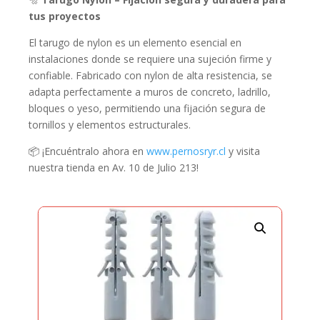
tus proyectos
El tarugo de nylon es un elemento esencial en
instalaciones donde se requiere una sujeción firme y
confiable. Fabricado con nylon de alta resistencia, se
adapta perfectamente a muros de concreto, ladrillo,
bloques o yeso, permitiendo una fijación segura de
tornillos y elementos estructurales.
📦 ¡Encuéntralo ahora en
www.pernosryr.cl
y visita
nuestra tienda en Av. 10 de Julio 213!