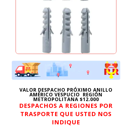
VALOR DESPACHO PRÓXIMO ANILLO
AMÉRICO VESPUCIO REGIÓN
METROPOLITANA $12.000
DESPACHOS A REGIONES POR
TRASPORTE QUE USTED NOS
INDIQUE