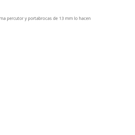
tema percutor y portabrocas de 13 mm lo hacen