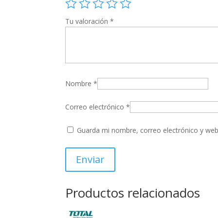
Tu valoración
*
Nombre
*
Correo electrónico
*
Guarda mi nombre, correo electrónico y web
Productos relacionados