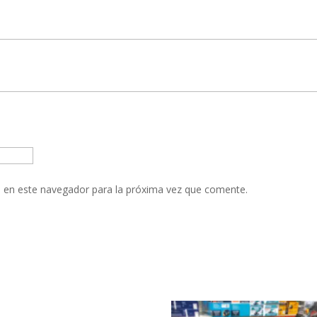
 en este navegador para la próxima vez que comente.