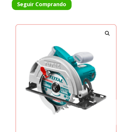
Seguir Comprando