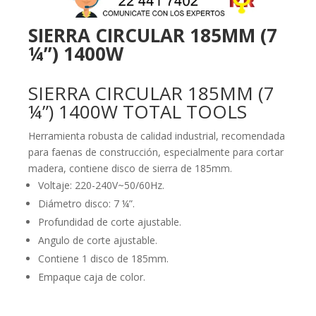
SIERRA CIRCULAR 185MM (7
¼”) 1400W
SIERRA CIRCULAR 185MM (7
¼”) 1400W TOTAL TOOLS
Herramienta robusta de calidad industrial, recomendada
para faenas de construcción, especialmente para cortar
madera, contiene disco de sierra de 185mm.
Voltaje: 220-240V~50/60Hz.
Diámetro disco: 7 ¼”.
Profundidad de corte ajustable.
Angulo de corte ajustable.
Contiene 1 disco de 185mm.
Empaque caja de color.