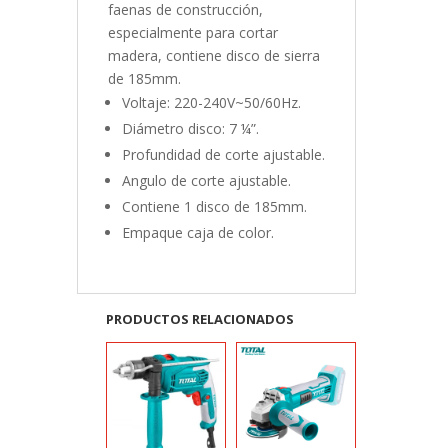
faenas de construcción,
especialmente para cortar
madera, contiene disco de sierra
de 185mm.
Voltaje: 220-240V~50/60Hz.
Diámetro disco: 7 ¼”.
Profundidad de corte ajustable.
Angulo de corte ajustable.
Contiene 1 disco de 185mm.
Empaque caja de color.
PRODUCTOS RELACIONADOS