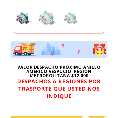
VALOR DESPACHO PRÓXIMO ANILLO
AMÉRICO VESPUCIO REGIÓN
METROPOLITANA $12.000
DESPACHOS A REGIONES POR
TRASPORTE QUE USTED NOS
INDIQUE