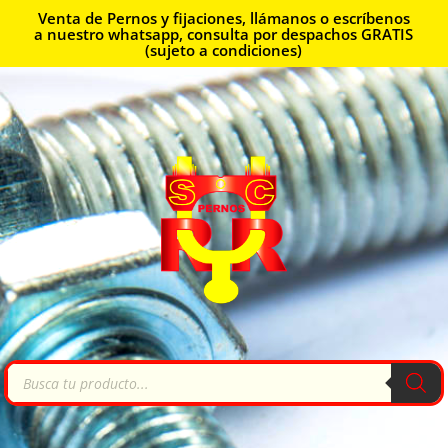
Venta de Pernos y fijaciones, llámanos o escríbenos
a nuestro whatsapp, consulta por despachos GRATIS
(sujeto a condiciones)
Búsqueda
de
productos