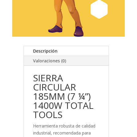
Descripción
Valoraciones (0)
SIERRA
CIRCULAR
185MM (7 ¼”)
1400W TOTAL
TOOLS
Herramienta robusta de calidad
industrial, recomendada para