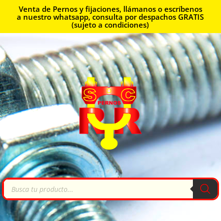
Venta de Pernos y fijaciones, llámanos o escríbenos
a nuestro whatsapp, consulta por despachos GRATIS
(sujeto a condiciones)
Búsqueda
de
productos