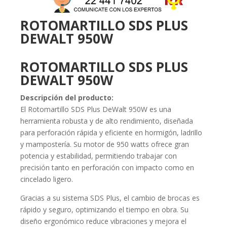
ROTOMARTILLO SDS PLUS
DEWALT 950W
ROTOMARTILLO SDS PLUS
DEWALT 950W
Descripción del producto:
El Rotomartillo SDS Plus DeWalt 950W es una
herramienta robusta y de alto rendimiento, diseñada
para perforación rápida y eficiente en hormigón, ladrillo
y mampostería. Su motor de 950 watts ofrece gran
potencia y estabilidad, permitiendo trabajar con
precisión tanto en perforación con impacto como en
cincelado ligero.
Gracias a su sistema SDS Plus, el cambio de brocas es
rápido y seguro, optimizando el tiempo en obra. Su
diseño ergonómico reduce vibraciones y mejora el