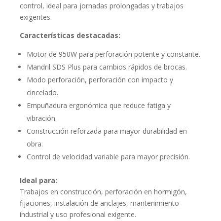
control, ideal para jornadas prolongadas y trabajos
exigentes.
Características destacadas:
Motor de 950W para perforación potente y constante.
Mandril SDS Plus para cambios rápidos de brocas.
Modo perforación, perforación con impacto y
cincelado.
Empuñadura ergonómica que reduce fatiga y
vibración.
Construcción reforzada para mayor durabilidad en
obra.
Control de velocidad variable para mayor precisión.
Ideal para:
Trabajos en construcción, perforación en hormigón,
fijaciones, instalación de anclajes, mantenimiento
industrial y uso profesional exigente.