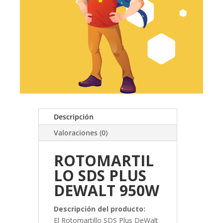
Descripción
Valoraciones (0)
ROTOMARTIL
LO SDS PLUS
DEWALT 950W
Descripción del producto:
El Rotomartillo SDS Plus DeWalt