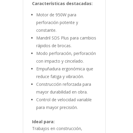
Características destacadas:
Motor de 950W para
perforación potente y
constante.
Mandril SDS Plus para cambios
rápidos de brocas.
Modo perforación, perforación
con impacto y cincelado.
Empuñadura ergonómica que
reduce fatiga y vibración.
Construcción reforzada para
mayor durabilidad en obra.
Control de velocidad variable
para mayor precisión.
Ideal para:
Trabajos en construcción,