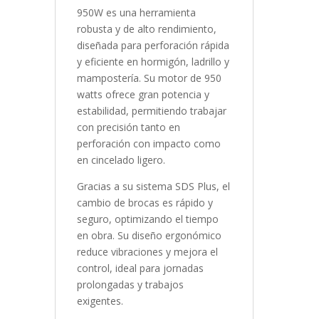
950W es una herramienta
robusta y de alto rendimiento,
diseñada para perforación rápida
y eficiente en hormigón, ladrillo y
mampostería. Su motor de 950
watts ofrece gran potencia y
estabilidad, permitiendo trabajar
con precisión tanto en
perforación con impacto como
en cincelado ligero.
Gracias a su sistema SDS Plus, el
cambio de brocas es rápido y
seguro, optimizando el tiempo
en obra. Su diseño ergonómico
reduce vibraciones y mejora el
control, ideal para jornadas
prolongadas y trabajos
exigentes.