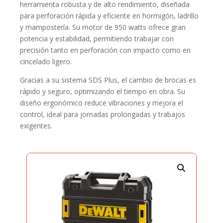
herramienta robusta y de alto rendimiento, diseñada
para perforación rápida y eficiente en hormigón, ladrillo
y mampostería. Su motor de 950 watts ofrece gran
potencia y estabilidad, permitiendo trabajar con
precisión tanto en perforación con impacto como en
cincelado ligero.
Gracias a su sistema SDS Plus, el cambio de brocas es
rápido y seguro, optimizando el tiempo en obra. Su
diseño ergonómico reduce vibraciones y mejora el
control, ideal para jornadas prolongadas y trabajos
exigentes.