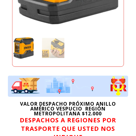
hasta
$30.149
VALOR DESPACHO PRÓXIMO ANILLO
AMÉRICO VESPUCIO REGIÓN
METROPOLITANA $12.000
DESPACHOS A REGIONES POR
TRASPORTE QUE USTED NOS