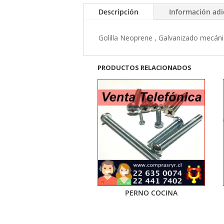
Descripción
Información adi
Golilla Neoprene , Galvanizado mecánic
PRODUCTOS RELACIONADOS
PERNO COCINA