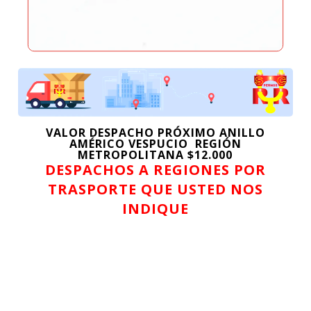
hasta
$30.149
VALOR DESPACHO PRÓXIMO ANILLO
AMÉRICO VESPUCIO REGIÓN
METROPOLITANA $12.000
DESPACHOS A REGIONES POR
TRASPORTE QUE USTED NOS
INDIQUE