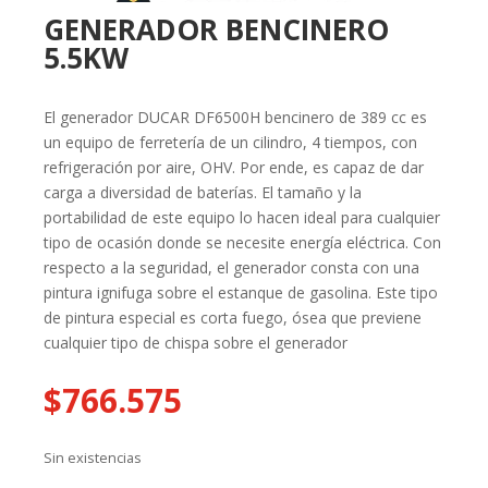
GENERADOR BENCINERO
5.5KW
El generador DUCAR DF6500H bencinero de 389 cc es
un equipo de ferretería de un cilindro, 4 tiempos, con
refrigeración por aire, OHV. Por ende, es capaz de dar
carga a diversidad de baterías. El tamaño y la
portabilidad de este equipo lo hacen ideal para cualquier
tipo de ocasión donde se necesite energía eléctrica. Con
respecto a la seguridad, el generador consta con una
pintura ignifuga sobre el estanque de gasolina. Este tipo
de pintura especial es corta fuego, ósea que previene
cualquier tipo de chispa sobre el generador
$
766.575
Sin existencias