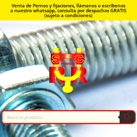
Venta de Pernos y fijaciones, llámanos o escríbenos
a nuestro whatsapp, consulta por despachos GRATIS
(sujeto a condiciones)
Búsqueda
de
productos