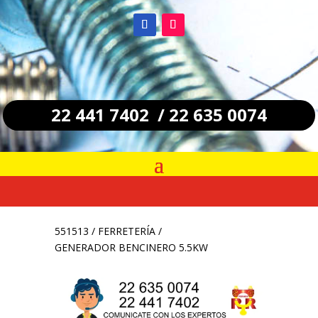
22 441 7402 / 22 635 0074
551513
/
FERRETERÍA
/
GENERADOR BENCINERO 5.5KW