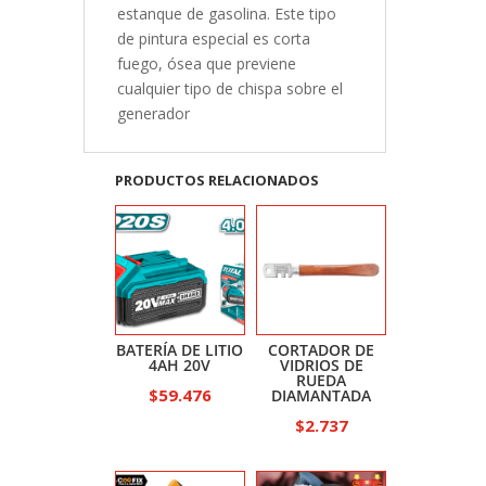
estanque de gasolina. Este tipo
de pintura especial es corta
fuego, ósea que previene
cualquier tipo de chispa sobre el
generador
PRODUCTOS RELACIONADOS
BATERÍA DE LITIO
CORTADOR DE
4AH 20V
VIDRIOS DE
RUEDA
$
59.476
DIAMANTADA
$
2.737