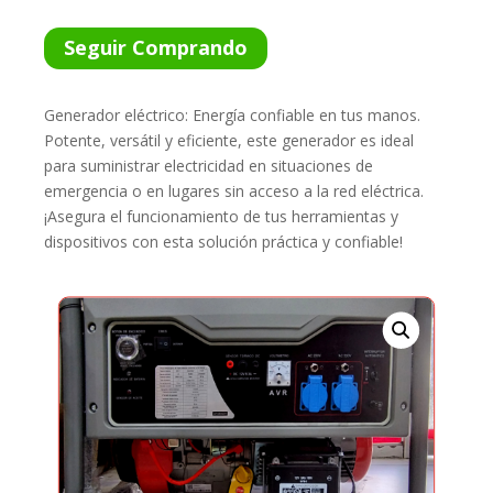
Seguir Comprando
Generador eléctrico: Energía confiable en tus manos.
Potente, versátil y eficiente, este generador es ideal
para suministrar electricidad en situaciones de
emergencia o en lugares sin acceso a la red eléctrica.
¡Asegura el funcionamiento de tus herramientas y
dispositivos con esta solución práctica y confiable!