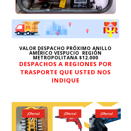
VALOR DESPACHO PRÓXIMO ANILLO
AMÉRICO VESPUCIO REGIÓN
METROPOLITANA $12.000
DESPACHOS A REGIONES POR
TRASPORTE QUE USTED NOS
INDIQUE
¡Oferta!
¡Oferta!
¡Oferta!
¡Oferta!