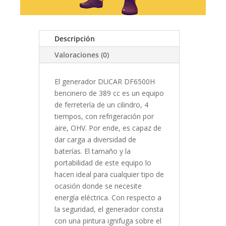
Descripción
Valoraciones (0)
El generador DUCAR DF6500H
bencinero de 389 cc es un equipo
de ferretería de un cilindro, 4
tiempos, con refrigeración por
aire, OHV. Por ende, es capaz de
dar carga a diversidad de
baterías. El tamaño y la
portabilidad de este equipo lo
hacen ideal para cualquier tipo de
ocasión donde se necesite
energía eléctrica. Con respecto a
la seguridad, el generador consta
con una pintura ignifuga sobre el