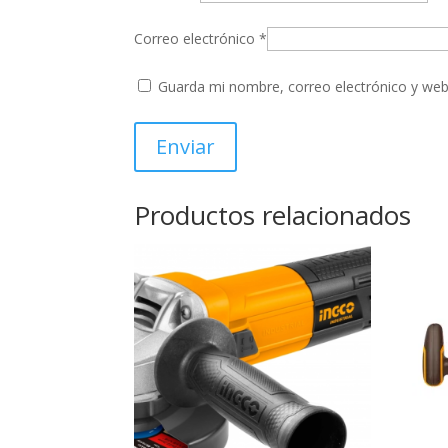
Correo electrónico
*
Guarda mi nombre, correo electrónico y web
Productos relacionados