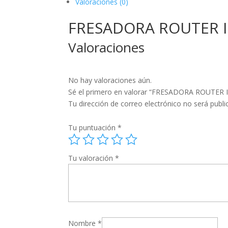
Valoraciones (0)
FRESADORA ROUTER 
Valoraciones
No hay valoraciones aún.
Sé el primero en valorar “FRESADORA ROUTE
Tu dirección de correo electrónico no será publi
Tu puntuación
*
Tu valoración
*
Nombre
*