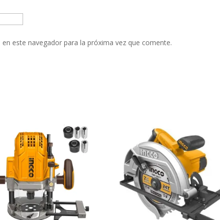
 en este navegador para la próxima vez que comente.