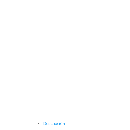
Descripción