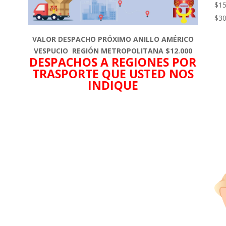
$
15
$
30
VALOR DESPACHO PRÓXIMO ANILLO AMÉRICO
VESPUCIO REGIÓN METROPOLITANA $12.000
DESPACHOS A REGIONES POR
TRASPORTE QUE USTED NOS
INDIQUE