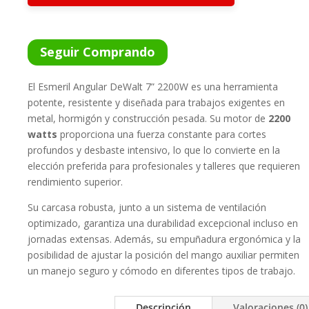
Seguir Comprando
El Esmeril Angular DeWalt 7” 2200W es una herramienta
potente, resistente y diseñada para trabajos exigentes en
metal, hormigón y construcción pesada. Su motor de
2200
watts
proporciona una fuerza constante para cortes
profundos y desbaste intensivo, lo que lo convierte en la
elección preferida para profesionales y talleres que requieren
rendimiento superior.
Su carcasa robusta, junto a un sistema de ventilación
optimizado, garantiza una durabilidad excepcional incluso en
jornadas extensas. Además, su empuñadura ergonómica y la
posibilidad de ajustar la posición del mango auxiliar permiten
un manejo seguro y cómodo en diferentes tipos de trabajo.
Descripción
Valoraciones (0)