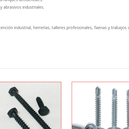
y abrasivos industriales.
nción industrial, herrerías, talleres profesionales, faenas y trabajos