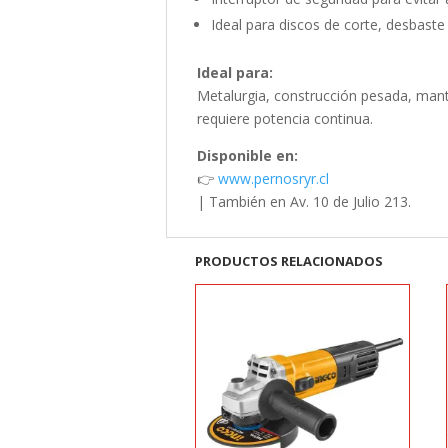
Ideal para discos de corte, desbaste 
Ideal para:
Metalurgia, construcción pesada, mante
requiere potencia continua.
Disponible en:
👉
www.pernosryr.cl
| También en Av. 10 de Julio 213.
PRODUCTOS RELACIONADOS