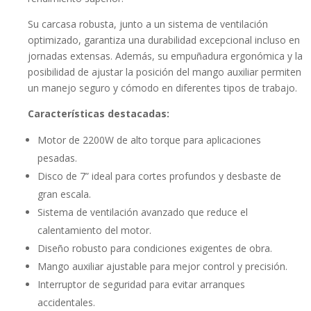
Su carcasa robusta, junto a un sistema de ventilación
optimizado, garantiza una durabilidad excepcional incluso en
jornadas extensas. Además, su empuñadura ergonómica y la
posibilidad de ajustar la posición del mango auxiliar permiten
un manejo seguro y cómodo en diferentes tipos de trabajo.
Características destacadas:
Motor de 2200W de alto torque para aplicaciones
pesadas.
Disco de 7” ideal para cortes profundos y desbaste de
gran escala.
Sistema de ventilación avanzado que reduce el
calentamiento del motor.
Diseño robusto para condiciones exigentes de obra.
Mango auxiliar ajustable para mejor control y precisión.
Interruptor de seguridad para evitar arranques
accidentales.