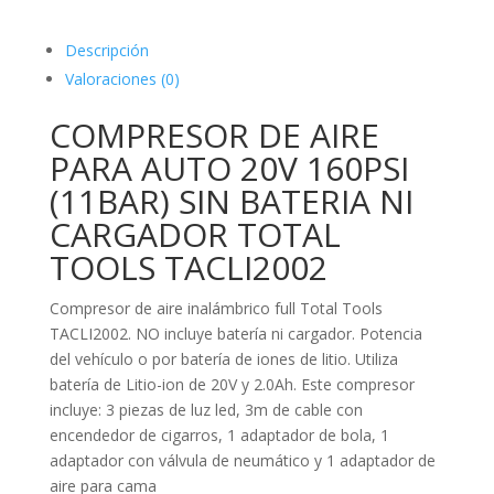
Descripción
Valoraciones (0)
COMPRESOR DE AIRE
PARA AUTO 20V 160PSI
(11BAR) SIN BATERIA NI
CARGADOR TOTAL
TOOLS TACLI2002
Compresor de aire inalámbrico full Total Tools
TACLI2002. NO incluye batería ni cargador. Potencia
del vehículo o por batería de iones de litio. Utiliza
batería de Litio-ion de 20V y 2.0Ah. Este compresor
incluye: 3 piezas de luz led, 3m de cable con
encendedor de cigarros, 1 adaptador de bola, 1
adaptador con válvula de neumático y 1 adaptador de
aire para cama