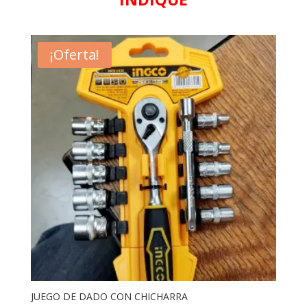
¡Oferta!
JUEGO DE DADO CON CHICHARRA