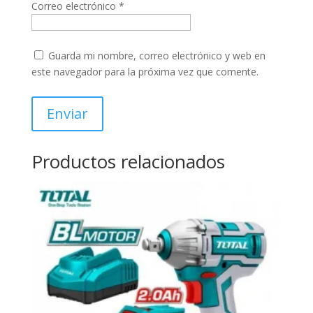
Correo electrónico
*
Guarda mi nombre, correo electrónico y web en
este navegador para la próxima vez que comente.
Productos relacionados