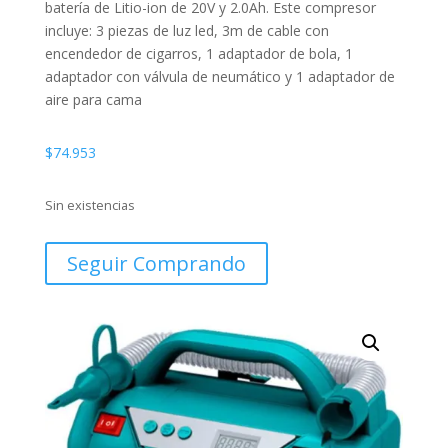
batería de Litio-ion de 20V y 2.0Ah. Este compresor
incluye: 3 piezas de luz led, 3m de cable con
encendedor de cigarros, 1 adaptador de bola, 1
adaptador con válvula de neumático y 1 adaptador de
aire para cama
$
74.953
Sin existencias
Seguir Comprando