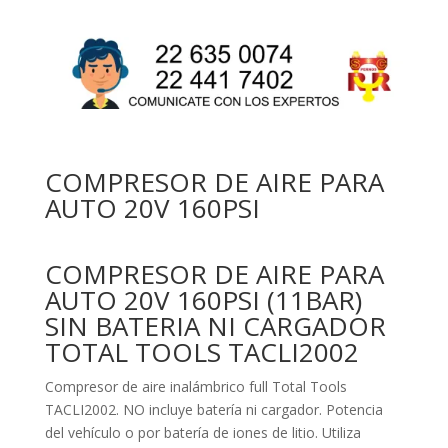
COMPRESOR DE AIRE PARA
AUTO 20V 160PSI
COMPRESOR DE AIRE PARA
AUTO 20V 160PSI (11BAR)
SIN BATERIA NI CARGADOR
TOTAL TOOLS TACLI2002
Compresor de aire inalámbrico full Total Tools
TACLI2002. NO incluye batería ni cargador. Potencia
del vehículo o por batería de iones de litio. Utiliza