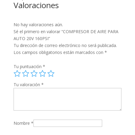
Valoraciones
No hay valoraciones aún.
Sé el primero en valorar “COMPRESOR DE AIRE PARA
AUTO 20V 160PSI”
Tu dirección de correo electrónico no será publicada.
Los campos obligatorios están marcados con
*
Tu puntuación
*
Tu valoración
*
Nombre
*