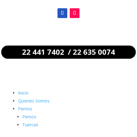
22 441 7402 / 22 635 0074
Inicio
Quienes Somos
Pernos
Pernos
Tuercas