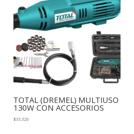
TOTAL (DREMEL) MULTIUSO
130W CON ACCESORIOS
$
33.320