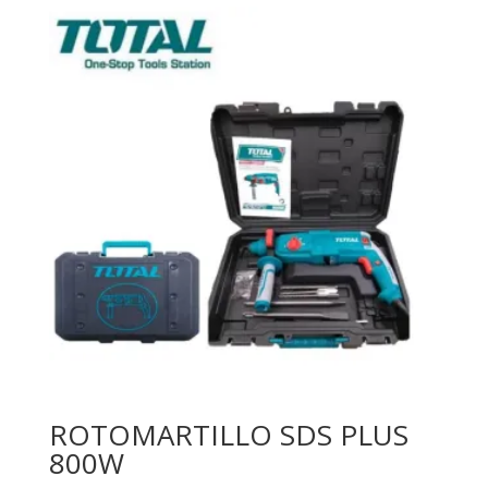
ROTOMARTILLO SDS PLUS
800W