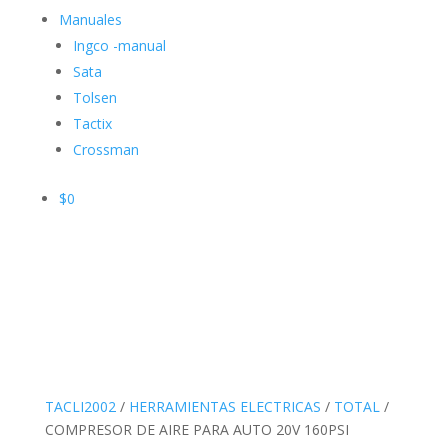
Manuales
Ingco -manual
Sata
Tolsen
Tactix
Crossman
$
0
TACLI2002
/
HERRAMIENTAS ELECTRICAS
/
TOTAL
/
COMPRESOR DE AIRE PARA AUTO 20V 160PSI