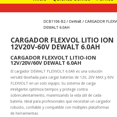
DCB1106-B2
/
DeWalt
/ CARGADOR FLEXVO
DEWALT 6.0AH
CARGADOR FLEXVOL LITIO ION
12V20V-60V DEWALT 6.0AH
CARGADOR FLEXVOLT LITIO-ION
12V/20V/60V DEWALT 6.0AH
El cargador DEWALT FLEXVOLT 6.0Ah es una solución
versátil diseñada para cargar baterías de 12V, 20V MAX y 60V
FLEXVOLT en un solo equipo. Su sistema de carga
inteligente optimiza tiempos y protege contra
sobrecalentamiento, maximizando la vida útil de cada
batería. Ideal para profesionales que necesitan un cargador
robusto, confiable y compatible con múltiples plataformas
de herramientas.