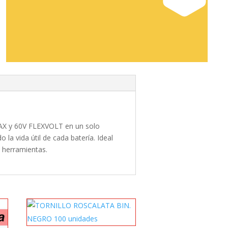
MAX y 60V FLEXVOLT en un solo
la vida útil de cada batería. Ideal
e herramientas.