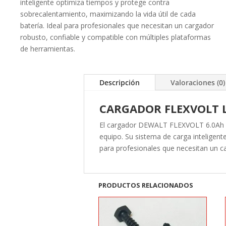
inteligente optimiza tiempos y protege contra
sobrecalentamiento, maximizando la vida útil de cada
batería. Ideal para profesionales que necesitan un cargador
robusto, confiable y compatible con múltiples plataformas
de herramientas.
Descripción
Valoraciones (0)
CARGADOR FLEXVOLT L
El cargador DEWALT FLEXVOLT 6.0Ah es
equipo. Su sistema de carga inteligent
para profesionales que necesitan un c
PRODUCTOS RELACIONADOS