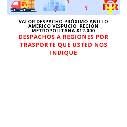
hasta
$30.149
VALOR DESPACHO PRÓXIMO ANILLO
AMÉRICO VESPUCIO REGIÓN
METROPOLITANA $12.000
DESPACHOS A REGIONES POR
TRASPORTE QUE USTED NOS
INDIQUE