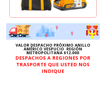
hasta
$30.149
VALOR DESPACHO PRÓXIMO ANILLO
AMÉRICO VESPUCIO REGIÓN
METROPOLITANA $12.000
DESPACHOS A REGIONES POR
TRASPORTE QUE USTED NOS
INDIQUE