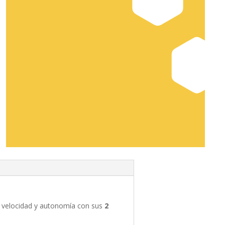
, velocidad y autonomía con sus
2