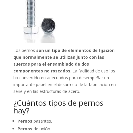
Los pernos
son un tipo de elementos de fijación
que normalmente se utilizan junto con las
tuercas para el ensamblado de dos
componentes no roscados
. La facilidad de uso los
ha convertido en adecuados para desempeñar un
importante papel en el desarrollo de la fabricación en
serie y en las estructuras de acero.
¿Cuántos tipos de pernos
hay?
Pernos
pasantes.
Pernos
de unión.