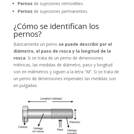
Pernos
de sujeciones removibles.
Pernos
de sujeciones permanentes.
¿Cómo se identifican los
pernos?
Básicamente un perno
se puede describir por el
diámetro, el paso de rosca y la longitud de la
rosca
. Si se trata de un perno de dimensiones
métricas, las medidas de diámetro, paso y longitud
son en milímetros y siguen a la letra “M”. Si se trata de
un perno de dimensiones imperiales las medidas son
en pulgadas.