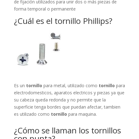
de fijación utilizados para unir dos o más piezas de
forma temporal o permanente
¿Cuál es el tornillo Phillips?
Es un
tornillo
para metal, utilizado como
tornillo
para
electrodomesticos, aparatos electricos y piezas ya que
su cabeza queda redonda y no permite que la
superficie tenga bordes que puedan afectar, tambien
es utilizado como
tornillo
para maquina.
¿Cómo se llaman los tornillos
con punta?