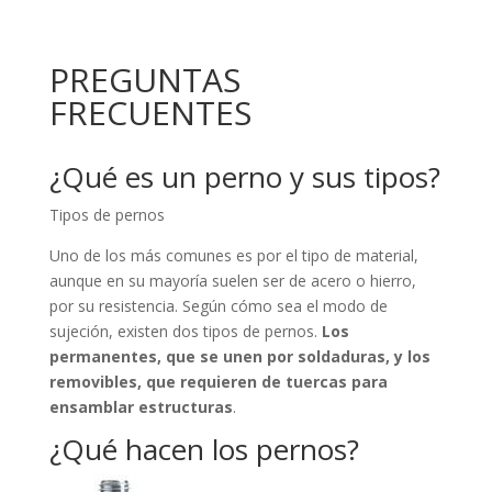
PREGUNTAS
FRECUENTES
¿Qué es un perno y sus tipos?
Tipos de pernos
Uno de los más comunes es por el tipo de material,
aunque en su mayoría suelen ser de acero o hierro,
por su resistencia. Según cómo sea el modo de
sujeción, existen dos tipos de pernos.
Los
permanentes, que se unen por soldaduras, y los
removibles, que requieren de tuercas para
ensamblar estructuras
.
¿Qué hacen los pernos?