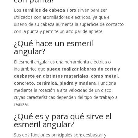
Los
tornillos de cabeza Torx
sirven para ser
utilizados con atornilladores eléctricos, ya que el
diseño de su cabeza aumenta la superficie de contacto
con la punta y permite un alto par de apriete.
¿Qué hace un esmeril
angular?
El esmeril angular es una herramienta eléctrica o
inalámbrica que
puede realizar labores de corte y
desbaste en distintos materiales, como metal,
concreto, cerámica, piedra y madera
. Funciona
mediante la rotación a alta velocidad de un disco,
cuyas características dependen del tipo de trabajo a
realizar.
¿Qué es y para qué sirve el
esmeril angular?
Sus dos funciones principales son: desbastar y