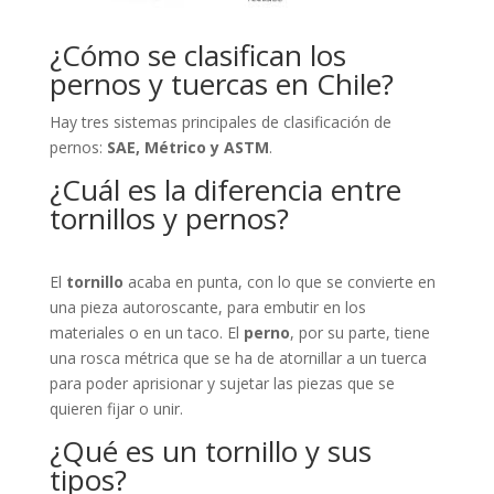
¿Cómo se clasifican los
pernos y tuercas en Chile?
Hay tres sistemas principales de clasificación de
pernos:
SAE, Métrico y ASTM
.
¿Cuál es la diferencia entre
tornillos y pernos?
El
tornillo
acaba en punta, con lo que se convierte en
una pieza autoroscante, para embutir en los
materiales o en un taco. El
perno
, por su parte, tiene
una rosca métrica que se ha de atornillar a un tuerca
para poder aprisionar y sujetar las piezas que se
quieren fijar o unir.
¿Qué es un tornillo y sus
tipos?