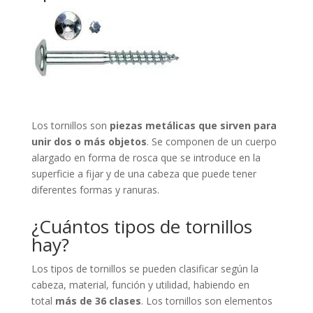
Los tornillos son
piezas metálicas que sirven para
unir dos o más objetos
. Se componen de un cuerpo
alargado en forma de rosca que se introduce en la
superficie a fijar y de una cabeza que puede tener
diferentes formas y ranuras.
¿Cuántos tipos de tornillos
hay?
Los tipos de tornillos se pueden clasificar según la
cabeza, material, función y utilidad, habiendo en
total
más de 36 clases
. Los tornillos son elementos